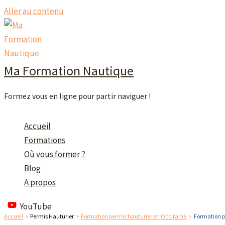
Aller au contenu
Ma Formation Nautique
Formez vous en ligne pour partir naviguer !
Accueil
Formations
Où vous former ?
Blog
A propos
YouTube
Accueil
Permis Hauturier
Formation permis hauturier en Occitanie
Formation p