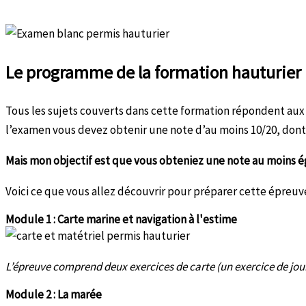
Le programme de la formation hauturier :
Tous les sujets couverts dans cette formation répondent aux 
l’examen vous devez obtenir une note d’au moins 10/20, dont
Mais mon objectif est que vous obteniez une note au moins ég
Voici ce que vous allez découvrir pour préparer cette épreuve
Module 1 : Carte marine et navigation à l'estime
L’épreuve comprend deux exercices de carte (un exercice de jour 
Module 2 : La marée