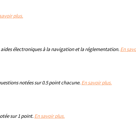
savoir plus.
 aides électroniques à la navigation et la réglementation.
En savo
questions notées sur 0.5 point chacune.
En savoir plus.
tée sur 1 point.
En savoir plus.