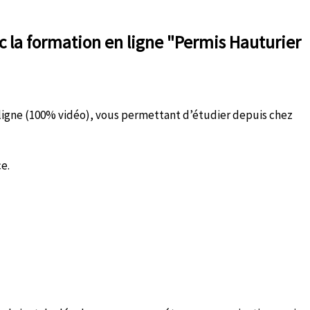
 la formation en ligne "Permis Hauturier
 ligne (100% vidéo), vous permettant d’étudier depuis chez
ce.