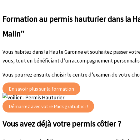
Formation au permis hauturier dans la H
Malin"
Vous habitez dans la Haute Garonne et souhaitez passer votr
vous, tout en bénéficiant d’un accompagnement personnalis
Vous pourrez ensuite choisir le centre d’examen de votre choix
En savoir plus sur la formation
Démarrez avec votre Pack gratuit ici !
Vous avez déjà votre permis côtier ?