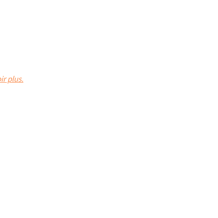
ir plus.