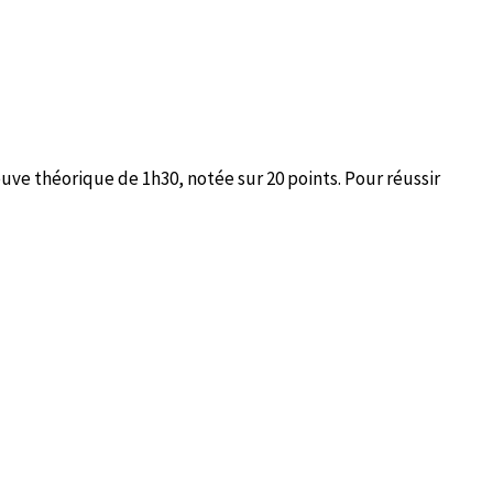
ve théorique de 1h30, notée sur 20 points. Pour réussir