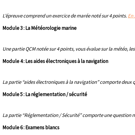
L’épreuve comprend un exercice de marée noté sur 4 points.
En 
Module 3 : La Météorologie marine
Une partie QCM notée sur 4 points, vous évalue sur la météo, les
Module 4 : Les aides électroniques à la navigation
La partie “aides électroniques à la navigation” comporte deux 
Module 5 : La réglementation / sécurité
La partie “Réglementation / Sécurité” comporte une question no
Module 6 : Examens blancs