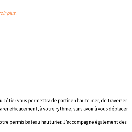
oir plus.
u côtier vous permettra de partir en haute mer, de traverser
arer efficacement, à votre rythme, sans avoir à vous déplacer.
 votre permis bateau hauturier. J’accompagne également des