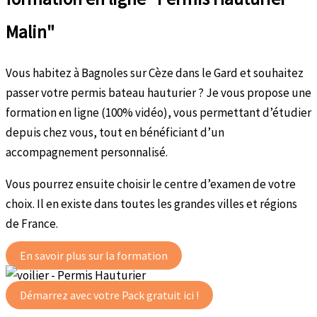
Malin"
Vous habitez à Bagnoles sur Cèze dans le Gard et souhaitez
passer votre permis bateau hauturier ? Je vous propose une
formation en ligne (100% vidéo), vous permettant d’étudier
depuis chez vous, tout en bénéficiant d’un
accompagnement personnalisé.
Vous pourrez ensuite choisir le centre d’examen de votre
choix. Il en existe dans toutes les grandes villes et régions
de France.
En savoir plus sur la formation
Démarrez avec votre Pack gratuit ici !