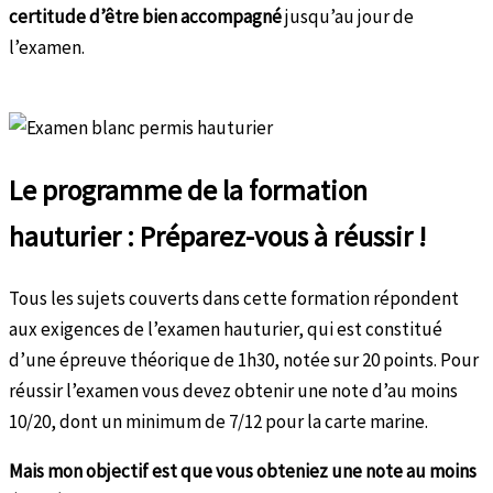
certitude d’être bien accompagné
jusqu’au jour de
l’examen.
Le programme de la formation
hauturier : Préparez-vous à réussir !
Tous les sujets couverts dans cette formation répondent
aux exigences de l’examen hauturier, qui est constitué
d’une épreuve théorique de 1h30, notée sur 20 points. Pour
réussir l’examen vous devez obtenir une note d’au moins
10/20, dont un minimum de 7/12 pour la carte marine.
Mais mon objectif est que vous obteniez une note au moins