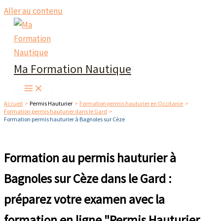
Aller au contenu
Ma Formation Nautique
Accueil
Permis Hauturier
Formation permis hauturier en Occitanie
Formation permis hauturier dans le Gard
Formation permis hauturier à Bagnoles sur Cèze
Formation au permis hauturier à
Bagnoles sur Cèze dans le Gard :
préparez votre examen avec la
formation en ligne "Permis Hauturier