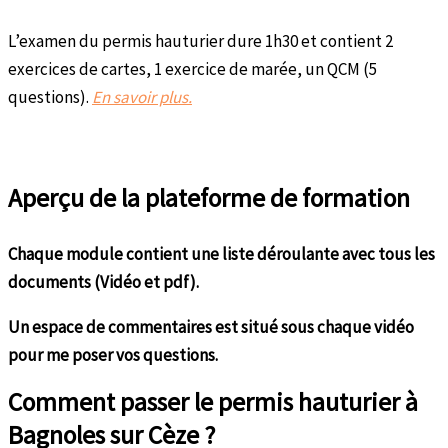
L’examen du permis hauturier dure 1h30 et contient 2
exercices de cartes, 1 exercice de marée, un QCM (5
questions).
En savoir plus.
Aperçu de la plateforme de formation
Chaque module contient une liste déroulante avec tous les
documents (Vidéo et pdf).
Un espace de commentaires est situé sous chaque vidéo
pour me poser vos questions.
Comment passer le permis hauturier à
Bagnoles sur Cèze ?