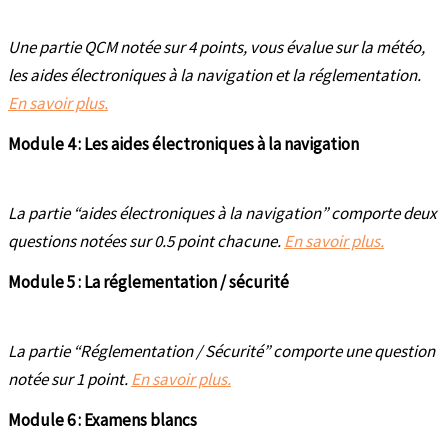
Une partie QCM notée sur 4 points, vous évalue sur la météo,
les aides électroniques à la navigation et la réglementation.
En savoir plus.
Module 4 : Les aides électroniques à la navigation
La partie “aides électroniques à la navigation” comporte deux
questions notées sur 0.5 point chacune.
En savoir plus.
Module 5 : La réglementation / sécurité
La partie “Réglementation / Sécurité” comporte une question
notée sur 1 point.
En savoir plus.
Module 6 : Examens blancs