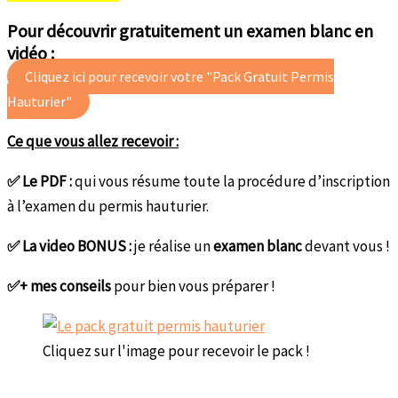
Pour découvrir gratuitement un examen blanc en
vidéo :
Cliquez ici pour recevoir votre "Pack Gratuit Permis
Hauturier"
Ce que vous allez recevoir :
✅ Le PDF :
qui vous résume toute la procédure d’inscription
à l’examen du permis hauturier.
✅ La video BONUS :
je réalise un
examen blanc
devant vous !
✅+ mes conseils
pour bien vous préparer !
Cliquez sur l'image pour recevoir le pack !