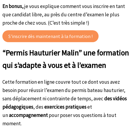
En bonus,
je vous explique comment vous inscrire en tant
que candidat libre, au près du centre d’examen le plus
proche de chez vous. (C’est très simple !)
S'inscrire dès maintenant à la formation !
“Permis Hauturier Malin” une formation
qui s’adapte à vous et à l’examen
Cette formation en ligne couvre tout ce dont vous avez
besoin pour réussir l’examen du permis bateau hauturier,
sans déplacement ni contrainte de temps, avec
des vidéos
pédagogiques
, des
exercices pratiques
et
un
accompagnement
pour poser vos questions à tout
moment.