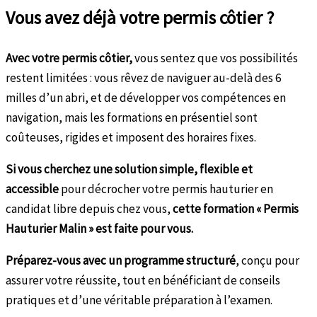
Vous avez déjà votre permis côtier ?
Avec votre permis côtier,
vous sentez que vos possibilités
restent limitées : vous rêvez de naviguer au-delà des 6
milles d’un abri, et de développer vos compétences en
navigation, mais les formations en présentiel sont
coûteuses, rigides et imposent des horaires fixes.
Si vous cherchez une solution
simple, flexible et
accessible
pour décrocher votre permis hauturier en
candidat libre depuis chez vous,
cette formation « Permis
Hauturier Malin » est faite pour vous.
Préparez-vous avec un programme structuré
, conçu pour
assurer votre réussite, tout en bénéficiant de conseils
pratiques et d’une véritable préparation à l’examen.