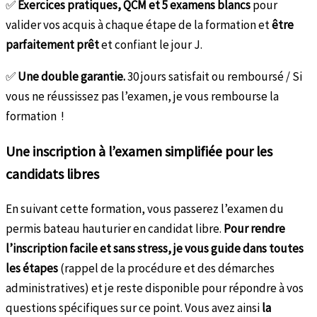
✅
Exercices pratiques, QCM et 5 examens blancs
pour
valider vos acquis à chaque étape de la formation et
être
parfaitement prêt
et confiant le jour J.
✅
Une double garantie.
30 jours satisfait ou remboursé / Si
vous ne réussissez pas l’examen, je vous rembourse la
formation !
Une inscription à l’examen simplifiée pour les
candidats libres
En suivant cette formation, vous passerez l’examen du
permis bateau hauturier en candidat libre.
Pour rendre
l’inscription facile et sans stress, je vous guide dans toutes
les étapes
(rappel de la procédure et des démarches
administratives) et je reste disponible pour répondre à vos
questions spécifiques sur ce point. Vous avez ainsi
la