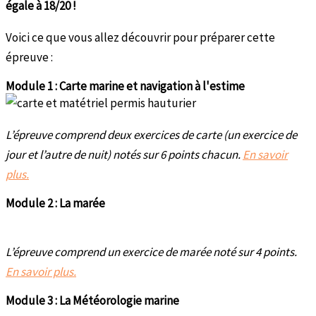
égale à 18/20 !
Voici ce que vous allez découvrir pour préparer cette
épreuve :
Module 1 : Carte marine et navigation à l'estime
L’épreuve comprend deux exercices de carte (un exercice de
jour et l’autre de nuit) notés sur 6 points chacun.
En savoir
plus.
Module 2 : La marée
L’épreuve comprend un exercice de marée noté sur 4 points.
En savoir plus.
Module 3 : La Météorologie marine