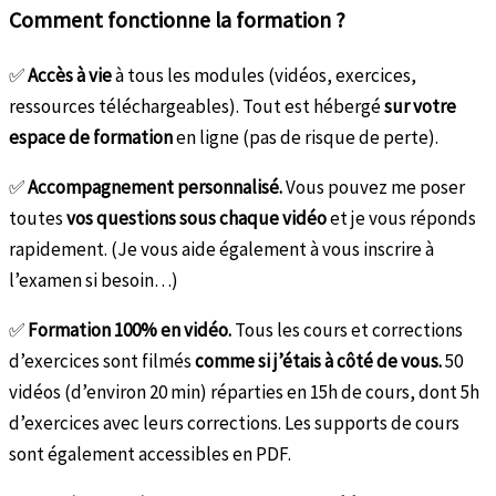
Comment fonctionne la formation ?
✅
Accès à vie
à tous les modules (vidéos, exercices,
ressources téléchargeables). Tout est hébergé
sur votre
espace de formation
en ligne (pas de risque de perte).
✅
Accompagnement personnalisé.
Vous pouvez me poser
toutes
vos questions sous chaque vidéo
et je vous réponds
rapidement. (Je vous aide également à vous inscrire à
l’examen si besoin…)
✅
Formation 100% en vidéo.
Tous les cours et corrections
d’exercices sont filmés
comme si j’étais à côté de vous.
50
vidéos (d’environ 20 min) réparties en 15h de cours, dont 5h
d’exercices avec leurs corrections. Les supports de cours
sont également accessibles en PDF.