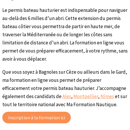
Le permis bateau hauturier est indispensable pour naviguer
au-delà des 6 milles d’un abri. Cette extension du permis
bateau côtier vous permettra de partir en haute mer, de
traverser la Méditerranée ou de longer les côtes sans
limitation de distance d’un abri. La formation en ligne vous
permet de vous préparer efficacement, à votre rythme, sans
avoir à vous déplacer.
Que vous soyez à Bagnoles sur Cèze ou ailleurs dans le Gard,
ma formation en ligne vous permet de préparer
efficacement votre permis bateau hauturier. J’accompagne
également des candidats de
Ales
,
Montpellier
,
Nîmes
et sur
tout le territoire national avec Ma Formation Nautique.
Inscription à la formation ici