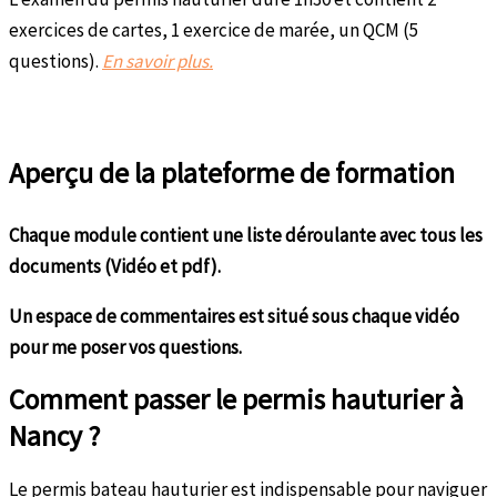
exercices de cartes, 1 exercice de marée, un QCM (5
questions).
En savoir plus.
Aperçu de la plateforme de formation
Chaque module contient une liste déroulante avec tous les
documents (Vidéo et pdf).
Un espace de commentaires est situé sous chaque vidéo
pour me poser vos questions.
Comment passer le permis hauturier à
Nancy ?
Le permis bateau hauturier est indispensable pour naviguer