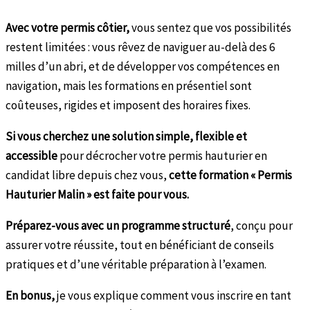
Avec votre permis côtier,
vous sentez que vos possibilités
restent limitées : vous rêvez de naviguer au-delà des 6
milles d’un abri, et de développer vos compétences en
navigation, mais les formations en présentiel sont
coûteuses, rigides et imposent des horaires fixes.
Si vous cherchez une solution
simple, flexible et
accessible
pour décrocher votre permis hauturier en
candidat libre depuis chez vous,
cette formation « Permis
Hauturier Malin » est faite pour vous.
Préparez-vous avec un programme structuré
, conçu pour
assurer votre réussite, tout en bénéficiant de conseils
pratiques et d’une véritable préparation à l’examen.
En bonus,
je vous explique comment vous inscrire en tant