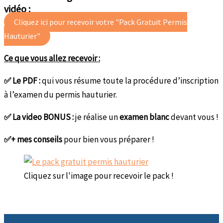
vidéo :
Cliquez ici pour recevoir votre "Pack Gratuit Permis
Hauturier"
Ce que vous allez recevoir :
✅ Le PDF :
qui vous résume toute la procédure d’inscription
à l’examen du permis hauturier.
✅ La video BONUS :
je réalise un
examen blanc
devant vous !
✅+ mes conseils
pour bien vous préparer !
Cliquez sur l'image pour recevoir le pack !