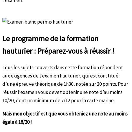
l’examen.
Le programme de la formation
hauturier : Préparez-vous à réussir !
Tous les sujets couverts dans cette formation répondent
aux exigences de l’examen hauturier, qui est constitué
d’une épreuve théorique de 1h30, notée sur 20 points. Pour
réussir l’examen vous devez obtenir une note d’au moins
10/20, dont un minimum de 7/12 pour la carte marine.
Mais mon objectif est que vous obteniez une note au moins
égale à 18/20 !