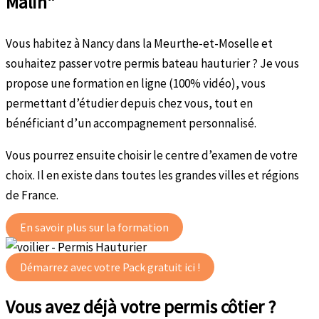
Malin"
Vous habitez à Nancy dans la Meurthe-et-Moselle et
souhaitez passer votre permis bateau hauturier ? Je vous
propose une formation en ligne (100% vidéo), vous
permettant d’étudier depuis chez vous, tout en
bénéficiant d’un accompagnement personnalisé.
Vous pourrez ensuite choisir le centre d’examen de votre
choix. Il en existe dans toutes les grandes villes et régions
de France.
En savoir plus sur la formation
Démarrez avec votre Pack gratuit ici !
Vous avez déjà votre permis côtier ?