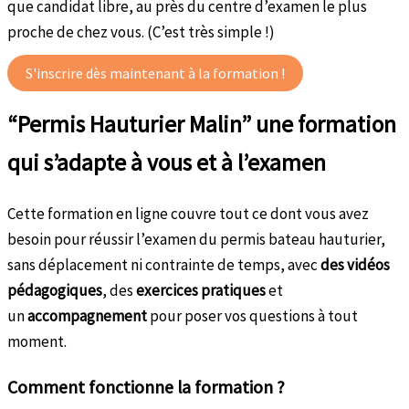
que candidat libre, au près du centre d’examen le plus
proche de chez vous. (C’est très simple !)
S'inscrire dès maintenant à la formation !
“Permis Hauturier Malin” une formation
qui s’adapte à vous et à l’examen
Cette formation en ligne couvre tout ce dont vous avez
besoin pour réussir l’examen du permis bateau hauturier,
sans déplacement ni contrainte de temps, avec
des vidéos
pédagogiques
, des
exercices pratiques
et
un
accompagnement
pour poser vos questions à tout
moment.
Comment fonctionne la formation ?