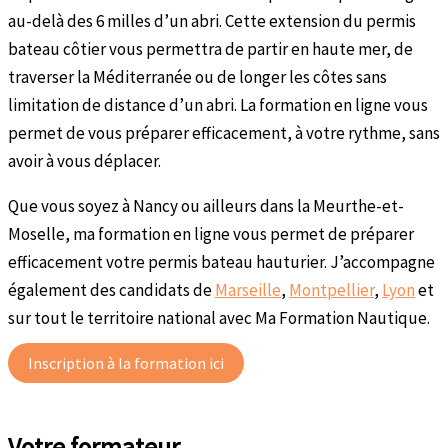
au-delà des 6 milles d’un abri. Cette extension du permis
bateau côtier vous permettra de partir en haute mer, de
traverser la Méditerranée ou de longer les côtes sans
limitation de distance d’un abri. La formation en ligne vous
permet de vous préparer efficacement, à votre rythme, sans
avoir à vous déplacer.
Que vous soyez à Nancy ou ailleurs dans la Meurthe-et-
Moselle, ma formation en ligne vous permet de préparer
efficacement votre permis bateau hauturier. J’accompagne
également des candidats de
Marseille
,
Montpellier
,
Lyon
et
sur tout le territoire national avec Ma Formation Nautique.
Inscription à la formation ici
Votre formateur