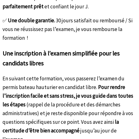
parfaitement prêt
et confiant le jour J.
✅
Une double garantie.
30 jours satisfait ou remboursé / Si
vous ne réussissez pas l’examen, je vous rembourse la
formation !
Une inscription à l’examen simplifiée pour les
candidats libres
En suivant cette formation, vous passerez l’examen du
permis bateau hauturier en candidat libre.
Pour rendre
l’inscription facile et sans stress, je vous guide dans toutes
les étapes
(rappel de la procédure et des démarches
administratives) et je reste disponible pour répondre à vos
questions spécifiques sur ce point. Vous avez ainsi
la
certitude d’être bien accompagné
jusqu’au jour de