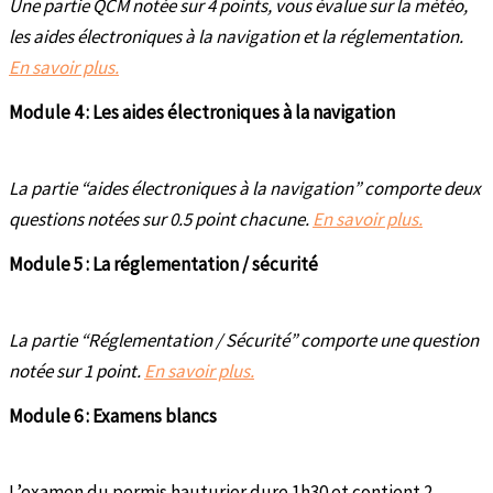
Une partie QCM notée sur 4 points, vous évalue sur la météo,
les aides électroniques à la navigation et la réglementation.
En savoir plus.
Module 4 : Les aides électroniques à la navigation
La partie “aides électroniques à la navigation” comporte deux
questions notées sur 0.5 point chacune.
En savoir plus.
Module 5 : La réglementation / sécurité
La partie “Réglementation / Sécurité” comporte une question
notée sur 1 point.
En savoir plus.
Module 6 : Examens blancs
L’examen du permis hauturier dure 1h30 et contient 2