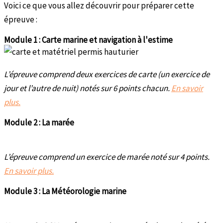
Voici ce que vous allez découvrir pour préparer cette
épreuve :
Module 1 : Carte marine et navigation à l'estime
L’épreuve comprend deux exercices de carte (un exercice de
jour et l’autre de nuit) notés sur 6 points chacun.
En savoir
plus.
Module 2 : La marée
L’épreuve comprend un exercice de marée noté sur 4 points.
En savoir plus.
Module 3 : La Météorologie marine