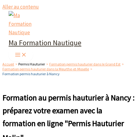
Aller au contenu
Ma Formation Nautique
Accueil
Permis Hauturier
Formation permis hauturier dans le Grand Est
Formation permis hauturier dans la Meurthe-et-Moselle
Formation permis hauturier à Nancy
Formation au permis hauturier à Nancy :
préparez votre examen avec la
formation en ligne "Permis Hauturier